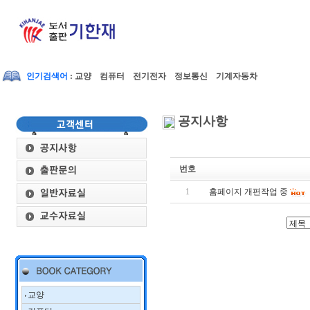
인기검색어
: 교양 컴퓨터 전기전자 정보통신 기계자동차
공지사항
번호
1
홈페이지 개편작업 중
교양